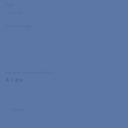
Sujet
Votre message
Recopiez le code ci-dessous