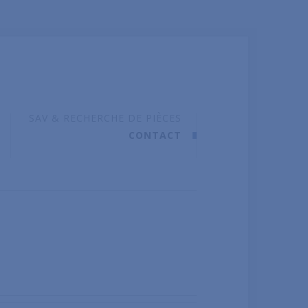
SAV & RECHERCHE DE PIÈCES
CONTACT