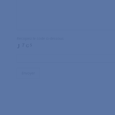
Recopiez le code ci-dessous