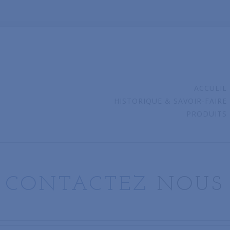
ACCUEIL
HISTORIQUE & SAVOIR-FAIRE
PRODUITS
CONTACTEZ
NOUS