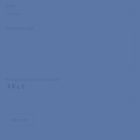
Sujet
Votre message
Recopiez le code ci-dessous