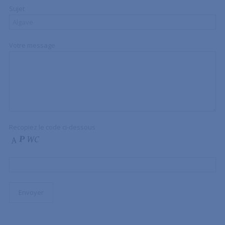
Sujet
Votre message
Recopiez le code ci-dessous